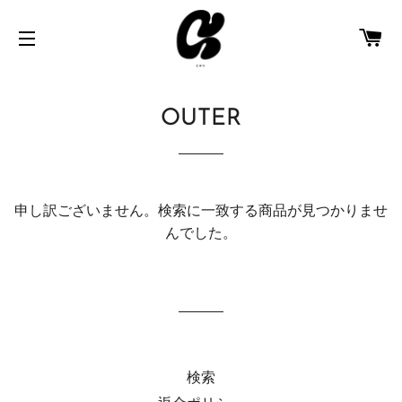
カ
サイトメニュー
OUTER
申し訳ございません。検索に一致する商品が見つかりませ
んでした。
検索