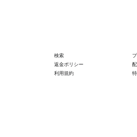
検索
プ
返金ポリシー
配
利用規約
特