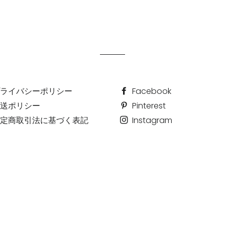
ライバシーポリシー
Facebook
送ポリシー
Pinterest
定商取引法に基づく表記
Instagram