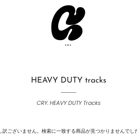
HEAVY DUTY tracks
CRY. HEAVY DUTY Tracks
し訳ございません。検索に一致する商品が見つかりませんでし